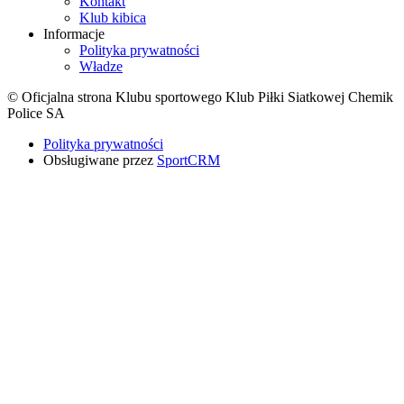
Kontakt
Klub kibica
Informacje
Polityka prywatności
Władze
© Oficjalna strona Klubu sportowego Klub Piłki Siatkowej Chemik
Police SA
Polityka prywatności
Obsługiwane przez
SportCRM